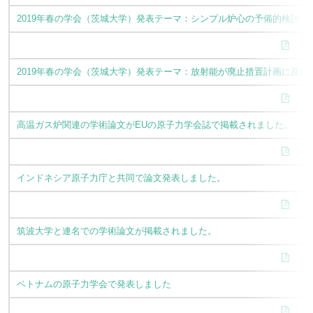
2019年春の学会（茨城大学）発表テーマ：シンプル炉心の予備的検討
2019年春の学会（茨城大学）発表テーマ：放射能が廃止措置計画に及ぼ
高温ガス炉関連の学術論文がEUの原子力学会誌で掲載されました。
インドネシア原子力庁と共同で論文発表しました。
筑波大学と連名での学術論文が掲載されました。
ベトナムの原子力学会で発表しました