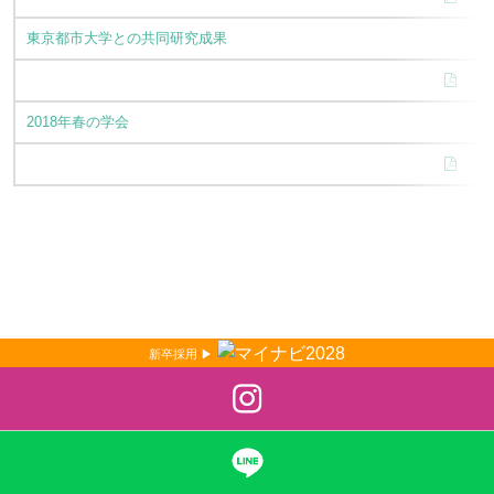
東京都市大学との共同研究成果
2018年春の学会
新卒採用 ▶︎